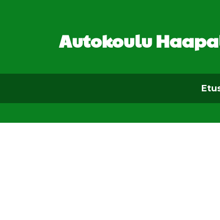
Autokoulu Haapa
Etu